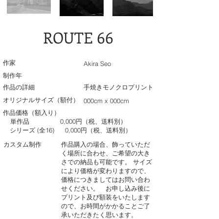
ROUTE 66
作家
Akira Seo
制作年
作品の詳細
手焼きモノクロプリント
オリジナルサイズ（額付）
000cm x 000cm
作品価格（額入り）
単作品
0,000円（税、送料別）
シリーズ (全16)
0,000円（税、送料別）
カスタム制作
作品購入の場合、飾っていただ
く場所に合わせ、ご希望の大き
さでの納品も可能です。 サイズ
により価格が変わりますので、
価格につきましてはお問い合わ
せください。 お申し込み後に
プリント及び額装をいたします
ので、お時間がかかることご了
承いただきたく思います。